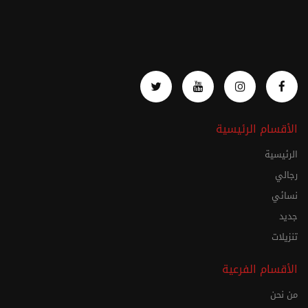
الأقسام الرئيسية
الرئيسية
رجالي
نسائي
جديد
تنزيلات
الأقسام الفرعية
من نحن