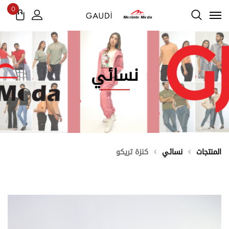
0
نسائي
المنتجات
نسائي
كنزة تريكو