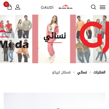
0
نسائي
المنتجات
نسائي
فستان تريكو