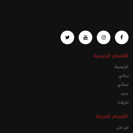
الأقسام الرئيسية
الرئيسية
رجالي
نسائي
جديد
تنزيلات
الأقسام الفرعية
من نحن