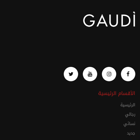
الأقسام الرئيسية
الرئيسية
رجالي
نسائي
جديد