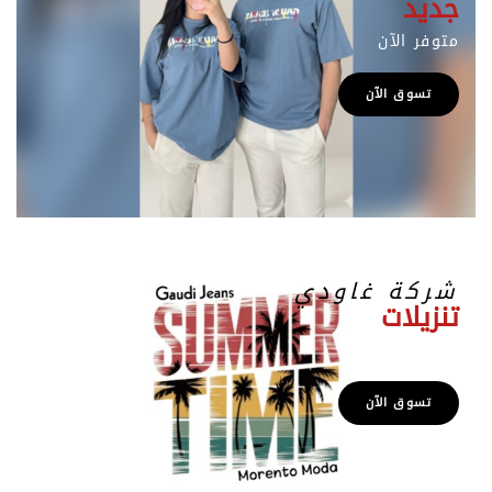
جديد
متوفر الآن
تسوق الآن
شركة غاودي
تنزيلات
متوفر الآن
تسوق الآن