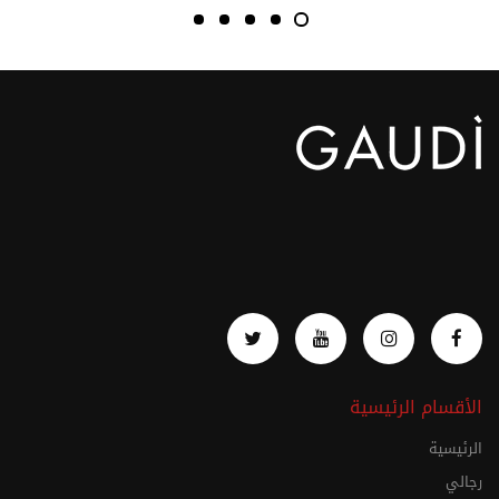
الأقسام الرئيسية
الرئيسية
رجالي